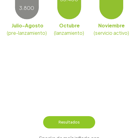
3.800
Julio-Agosto
Octubre
Noviembre
(pre-lanzamiento)
(lanzamiento)
(servicio activo)
Resultados