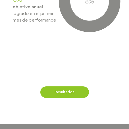
8%
objetivo anual
logrado en el primer
mes de performance
Resultados